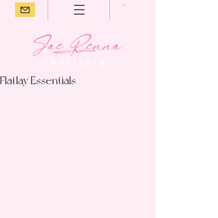
Flatlay Essentials